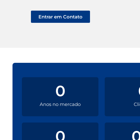
Entrar em Contato
0
Anos no mercado
Cl
0