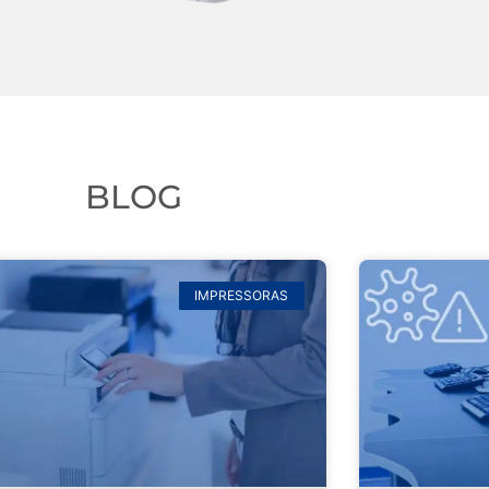
BLOG
IMPRESSORAS