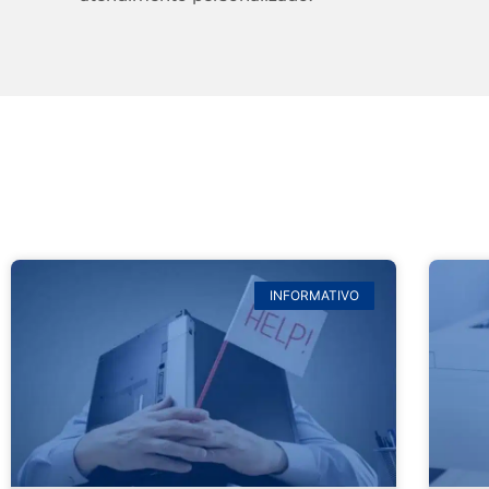
INFORMATIVO