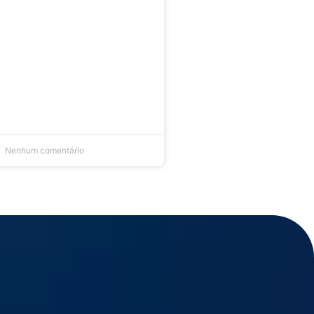
Nenhum comentário