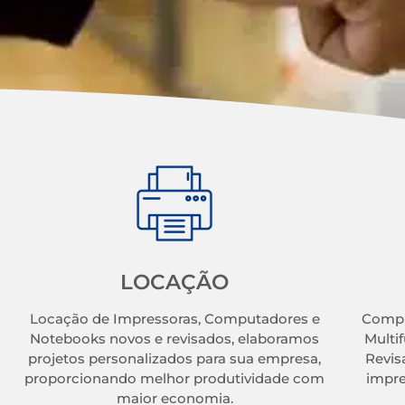
LOCAÇÃO
Locação de Impressoras, Computadores e
Compu
Notebooks novos e revisados, elaboramos
Multi
projetos personalizados para sua empresa,
Revis
proporcionando melhor produtividade com
impre
maior economia.