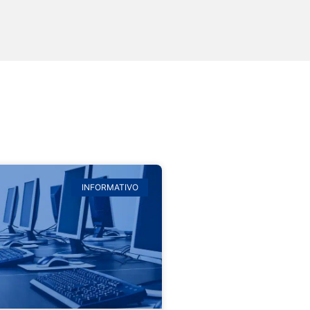
INFORMATIVO