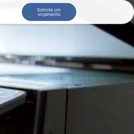
Solicite um
orçamento