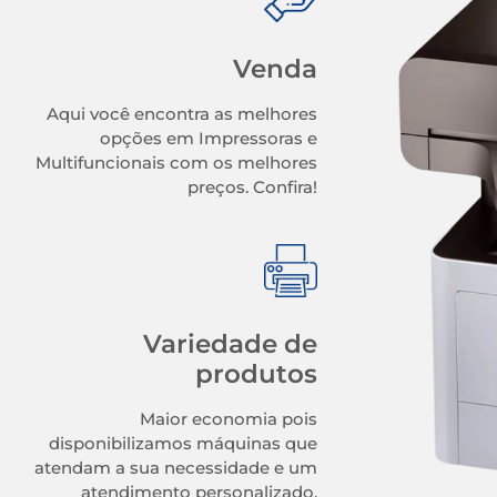
Venda
Aqui você encontra as melhores
opções em Impressoras e
Multifuncionais com os melhores
preços. Confira!
Variedade de
produtos
Maior economia pois
disponibilizamos máquinas que
atendam a sua necessidade e um
atendimento personalizado.